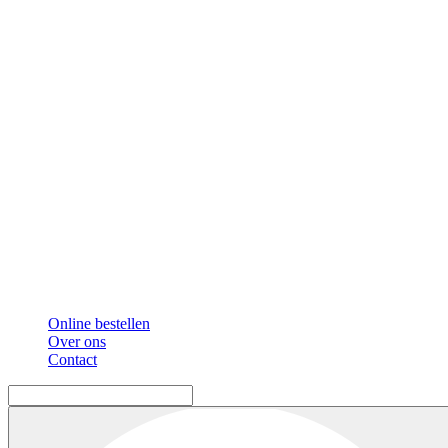
Online bestellen
Over ons
Contact