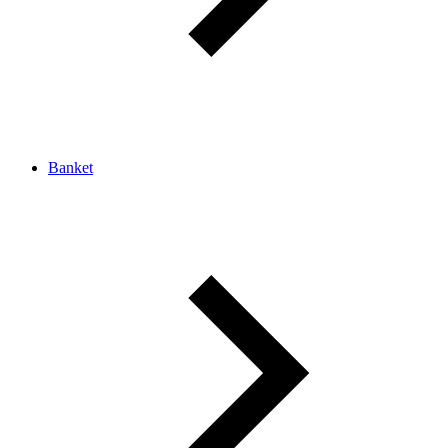
Banket