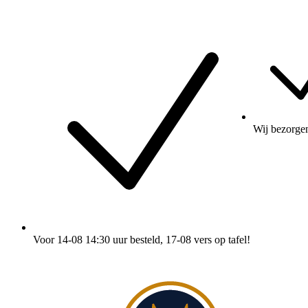
Wij
bezorge
Voor 14-08 14:30 uur besteld
, 17-08 vers op tafel!