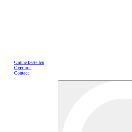
Online bestellen
Over ons
Contact