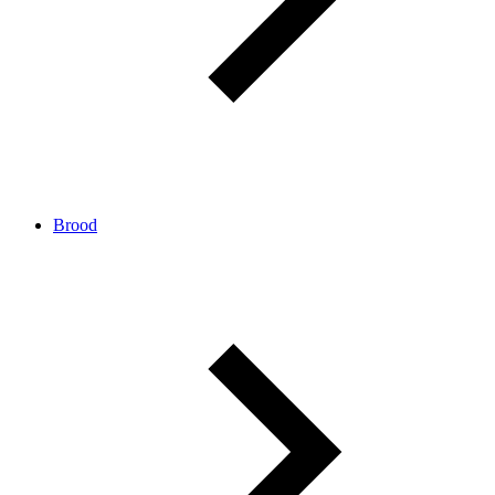
Brood