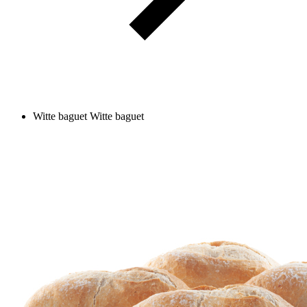
Witte baguet
Witte baguet