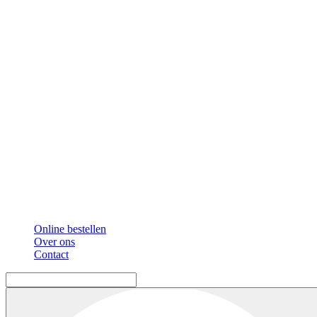
Online bestellen
Over ons
Contact