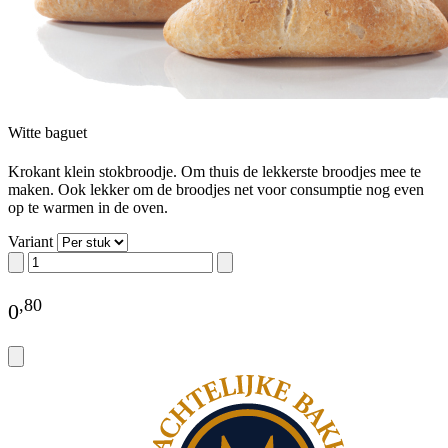
Witte baguet
Krokant klein stokbroodje. Om thuis de lekkerste broodjes mee te
maken. Ook lekker om de broodjes net voor consumptie nog even
op te warmen in de oven.
Variant
,
80
0