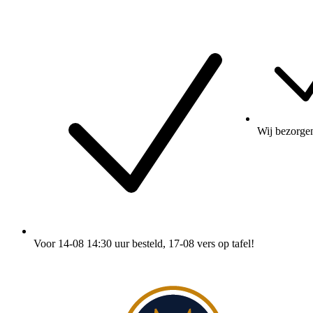
Wij
bezorge
Voor 14-08 14:30 uur besteld
, 17-08 vers op tafel!