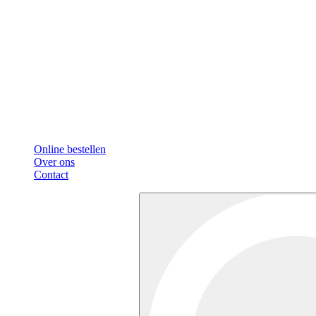
Online bestellen
Over ons
Contact